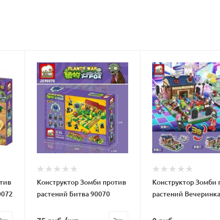
тив
Конструктор Зомби против
Конструктор Зомби 
0072
растений Битва 90070
растений Вечеринка