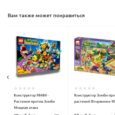
Вам также может понравиться
Конструктор 98484 -
Конструктор Зомби про
Растения против Зомби
растений Вторжение 9
Мощная атака