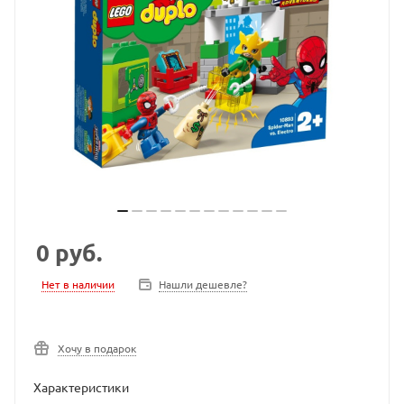
0
руб.
Нет в наличии
Нашли дешевле?
Хочу в подарок
Характеристики