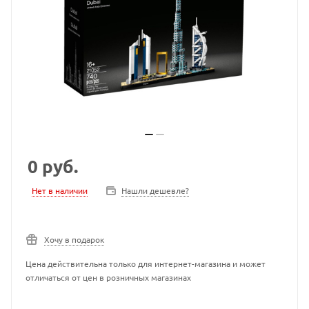
0
руб.
Нет в наличии
Нашли дешевле?
Хочу в подарок
Цена действительна только для интернет-магазина и может
отличаться от цен в розничных магазинах