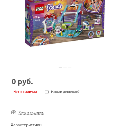
0
руб.
Нет в наличии
Нашли дешевле?
Хочу в подарок
Характеристики