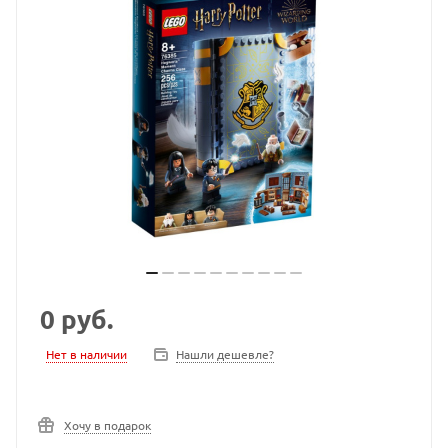
0
руб.
Нет в наличии
Нашли дешевле?
Хочу в подарок