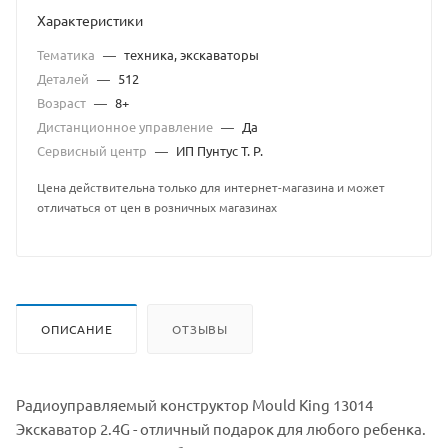
Характеристики
Тематика
—
техника, экскаваторы
Деталей
—
512
Возраст
—
8+
Дистанционное управление
—
Да
Сервисный центр
—
ИП Пунтус Т. Р.
Цена действительна только для интернет-магазина и может
отличаться от цен в розничных магазинах
ОПИСАНИЕ
ОТЗЫВЫ
Радиоуправляемый конструктор Mould King 13014
Экскаватор 2.4G - отличный подарок для любого ребенка.