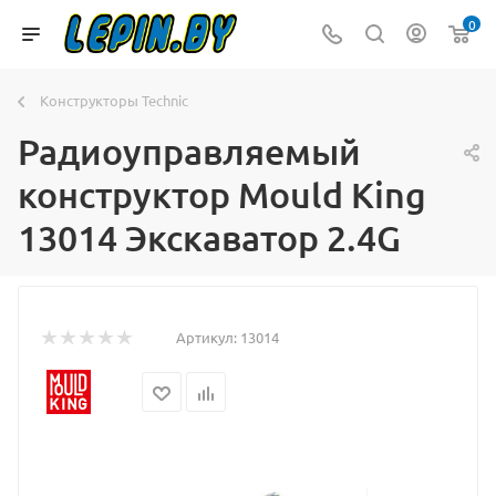
0
Конструкторы Technic
Радиоуправляемый
конструктор Mould King
13014 Экскаватор 2.4G
Артикул:
13014