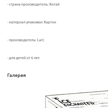
- страна производитель: Китай
- материал упаковки: Картон
- производитель: Lari;
- для детей от 6 лет.
Галерея