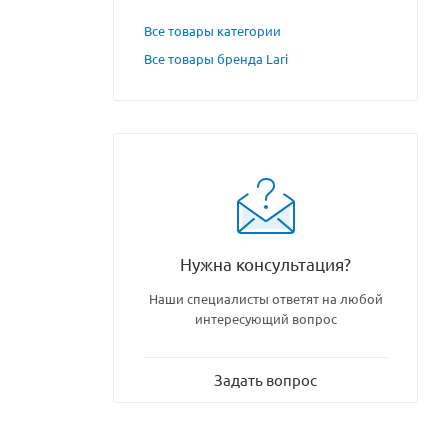
Все товары категории
Все товары бренда Lari
Нужна консультация?
Наши специалисты ответят на любой
интересующий вопрос
Задать вопрос