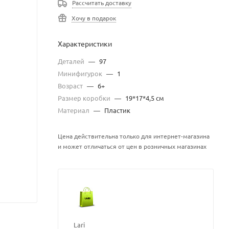
Рассчитать доставку
Хочу в подарок
Характеристики
Деталей
—
97
Минифигурок
—
1
Возраст
—
6+
Размер коробки
—
19*17*4,5 см
Материал
—
Пластик
Цена действительна только для интернет-магазина
и может отличаться от цен в розничных магазинах
Lari